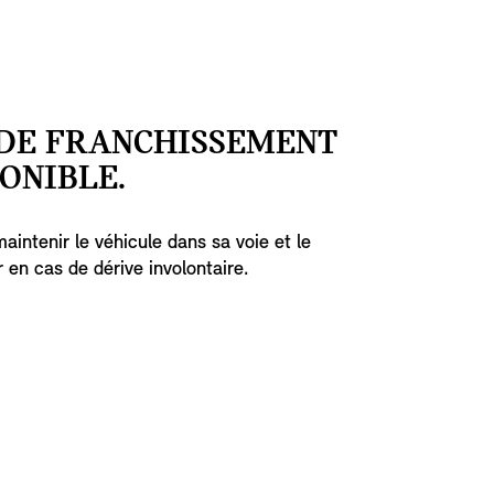
 DE FRANCHISSEMENT
ONIBLE.
aintenir le véhicule dans sa voie et le
 en cas de dérive involontaire.