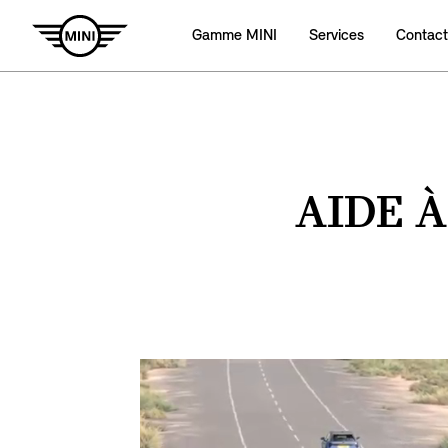
Gamme MINI
Services
Contact
AIDE À