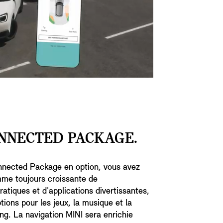
NNECTED PACKAGE.
nnected Package en option, vous avez
me toujours croissante de
ratiques et d'applications divertissantes,
tions pour les jeux, la musique et la
ng. La navigation MINI sera enrichie