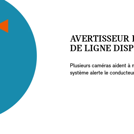
AVERTISSEUR
DE LIGNE DISP
Plusieurs caméras aident à m
système alerte le conducteur