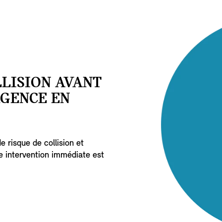
LISION AVANT
RGENCE EN
 risque de collision et
e intervention immédiate est