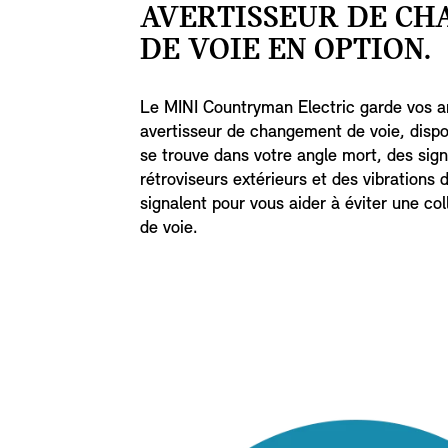
AVERTISSEUR DE C
DE VOIE EN OPTION.
Le MINI Countryman Electric garde vos ar
avertisseur de changement de voie, dispon
se trouve dans votre angle mort, des sign
rétroviseurs extérieurs et des vibrations 
signalent pour vous aider à éviter une co
de voie.