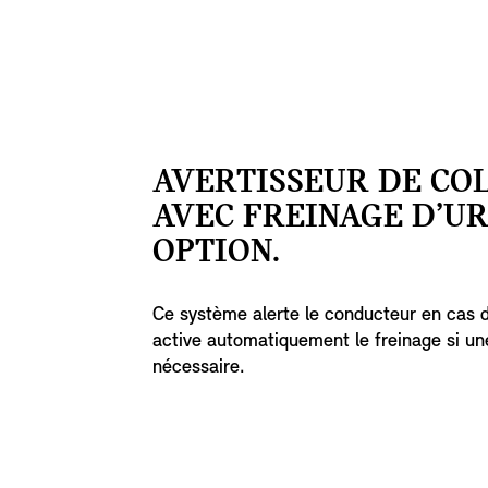
AVERTISSEUR DE COL
AVEC FREINAGE D’U
OPTION.
Ce système alerte le conducteur en cas de
active automatiquement le freinage si un
nécessaire.