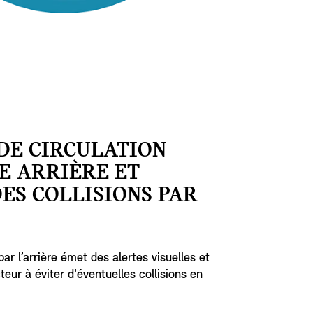
DE CIRCULATION
E ARRIÈRE ET
ES COLLISIONS PAR
par l’arrière émet des alertes visuelles et
eur à éviter d'éventuelles collisions en