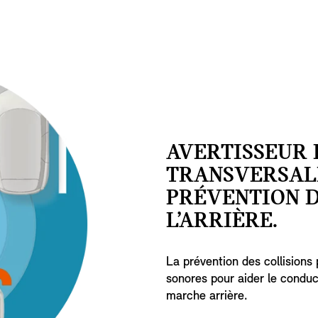
AVERTISSEUR 
TRANSVERSAL
PRÉVENTION D
L’ARRIÈRE.
La prévention des collisions 
sonores pour aider le conduct
marche arrière.