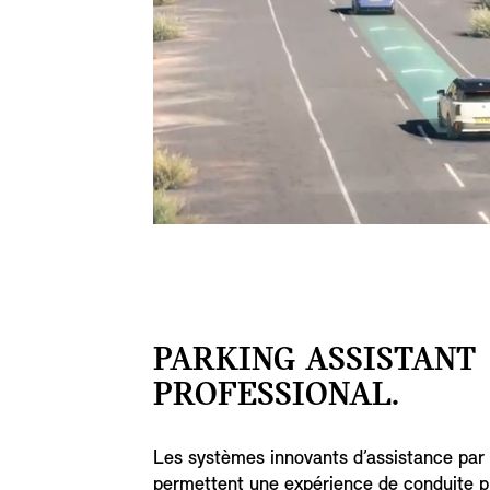
PARKING ASSISTANT
PROFESSIONAL.
Les systèmes innovants d’assistance par
permettent une expérience de conduite p