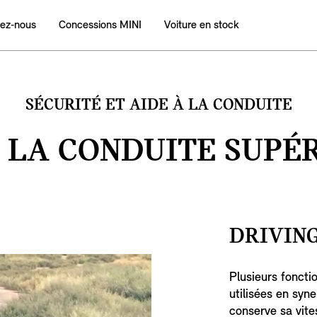
ez‑nous
Concessions MINI
Voiture en stock
SÉCURITÉ ET AIDE À LA CONDUITE
 LA CONDUITE SUPÉ
DRIVING
Plusieurs foncti
utilisées en syne
conserve sa vite