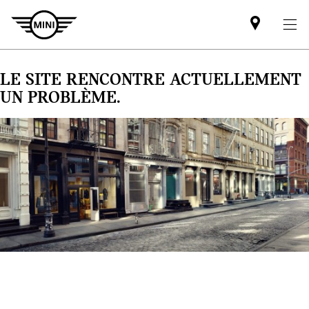
Mini
dealer
partner
LE SITE RENCONTRE ACTUELLEMENT
UN PROBLÈME.