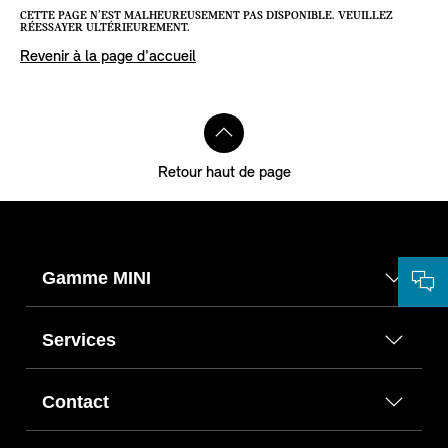
CETTE PAGE N’EST MALHEUREUSEMENT PAS DISPONIBLE. VEUILLEZ
RÉESSAYER ULTÉRIEUREMENT.
Revenir à la page d'accueil
Retour haut de page
Gamme MINI
Services
Contact