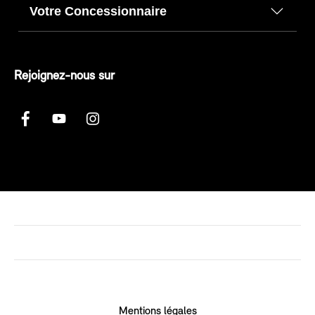
Votre Concessionnaire
Rejoignez-nous sur
Mentions légales