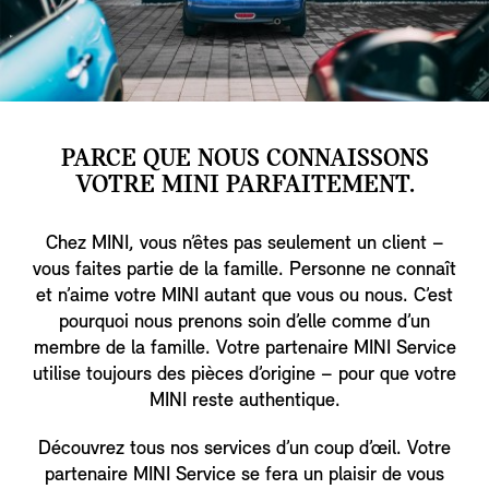
PARCE QUE NOUS CONNAISSONS
VOTRE MINI PARFAITEMENT.
Chez MINI, vous n’êtes pas seulement un client –
vous faites partie de la famille. Personne ne connaît
et n’aime votre MINI autant que vous ou nous. C’est
pourquoi nous prenons soin d’elle comme d’un
membre de la famille. Votre partenaire MINI Service
utilise toujours des pièces d’origine – pour que votre
MINI reste authentique.
Découvrez tous nos services d’un coup d’œil. Votre
partenaire MINI Service se fera un plaisir de vous