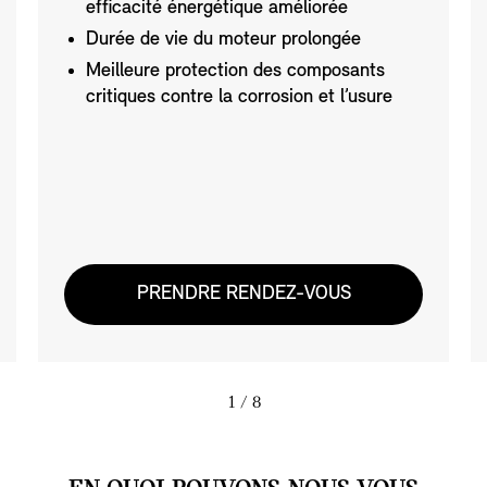
efficacité énergétique améliorée
Durée de vie du moteur prolongée
Meilleure protection des composants
critiques contre la corrosion et l’usure
PRENDRE RENDEZ-VOUS
1
/ 8