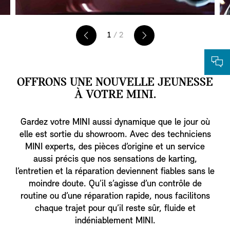
1
/ 2
OFFRONS UNE NOUVELLE JEUNESSE
À VOTRE MINI.
Gardez votre MINI aussi dynamique que le jour où
elle est sortie du showroom. Avec des techniciens
MINI experts, des pièces d’origine et un service
aussi précis que nos sensations de karting,
l’entretien et la réparation deviennent fiables sans le
moindre doute. Qu’il s’agisse d’un contrôle de
routine ou d’une réparation rapide, nous facilitons
chaque trajet pour qu’il reste sûr, fluide et
indéniablement MINI.