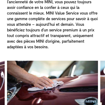
l’ancienneté de votre MINI, vous pouvez toujours
avoir confiance en la confier à ceux qui la
connaissent le mieux. MINI Value Service vous offre
une gamme complète de services pour savoir à quoi
vous attendre – aujourd’hui et demain. Vous
bénéficiez toujours d’un service premium à un prix
tout compris attractif et transparent, uniquement
avec des pièces MINI d’origine, parfaitement
adaptées à vos besoins.