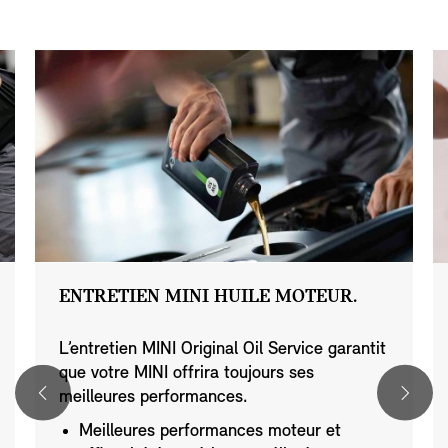
ENTRETIEN MINI HUILE MOTEUR.
L’entretien MINI Original Oil Service garantit
que votre MINI offrira toujours ses
meilleures performances.
Meilleures performances moteur et