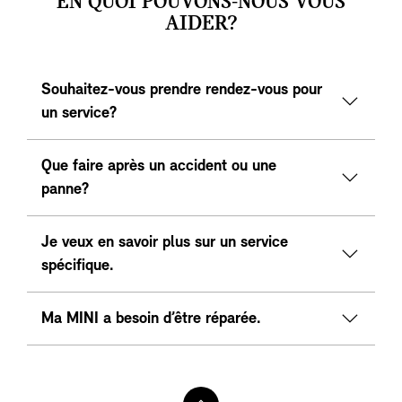
EN QUOI POUVONS-NOUS VOUS
AIDER?
Souhaitez-vous prendre rendez-vous pour
un service?
Que faire après un accident ou une
panne?
Je veux en savoir plus sur un service
spécifique.
Ma MINI a besoin d’être réparée.