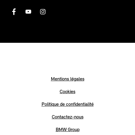
Mentions légales
Cookies
Politique de confidentialité
Contactez-nous
BMW Group