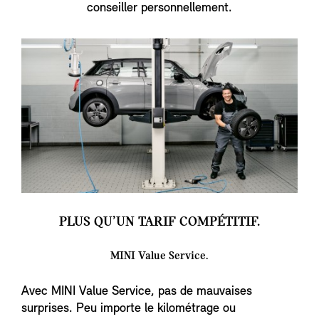
conseiller personnellement.
PLUS QU’UN TARIF COMPÉTITIF.
MINI Value Service.
Avec MINI Value Service, pas de mauvaises
surprises. Peu importe le kilométrage ou