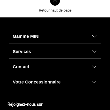
Retour haut de page
Gamme MINI
Services
Contact
Votre Concessionnaire
Rejoignez-nous sur