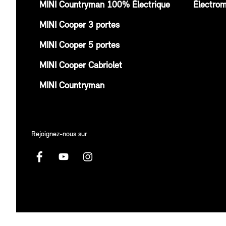
MINI Countryman 100% Électrique
Électrom
MINI Cooper 3 portes
MINI Cooper 5 portes
MINI Cooper Cabriolet
MINI Countryman
Rejoignez-nous sur