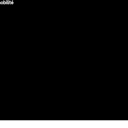
obilité