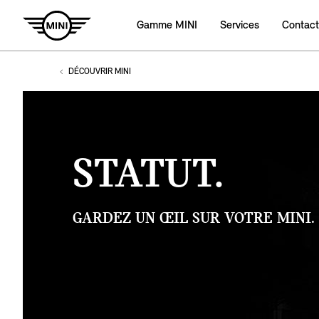
Gamme MINI
Services
Contact
DÉCOUVRIR MINI
STATUT.
GARDEZ UN ŒIL SUR VOTRE MINI.