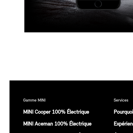
Gamme MINI
Services
MINI Cooper 100% Électrique
Pourquoi
MINI Aceman 100% Électrique
Expérien