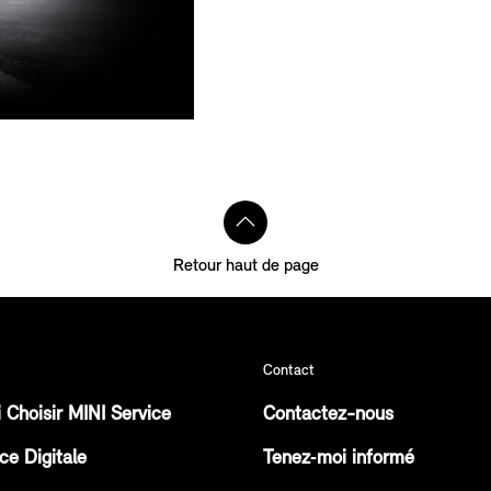
Retour haut de page
Contact
 Choisir MINI Service
Contactez-nous
ce Digitale
Tenez‑moi informé