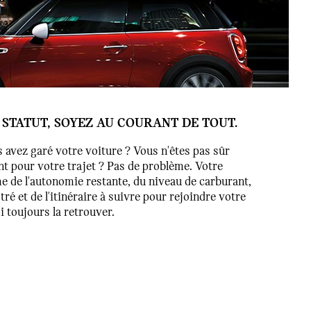
STATUT, SOYEZ AU COURANT DE TOUT.
 avez garé votre voiture ? Vous n'êtes pas sûr
nt pour votre trajet ? Pas de problème. Votre
e de l'autonomie restante, du niveau de carburant,
tré et de l'itinéraire à suivre pour rejoindre votre
 toujours la retrouver.