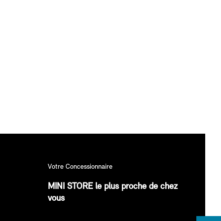
Votre Concessionnaire
MINI STORE le plus proche de chez
vous