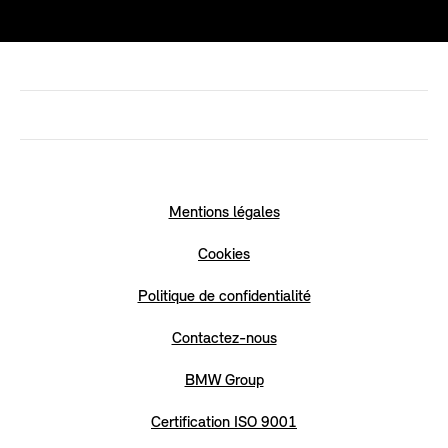
Mentions légales
Cookies
Politique de confidentialité
Contactez-nous
BMW Group
Certification ISO 9001