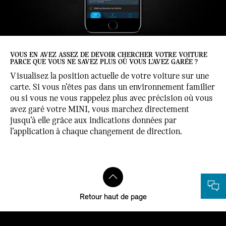
VOUS EN AVEZ ASSEZ DE DEVOIR CHERCHER VOTRE VOITURE
PARCE QUE VOUS NE SAVEZ PLUS OÙ VOUS L’AVEZ GARÉE ?
Visualisez la position actuelle de votre voiture sur une
carte. Si vous n’êtes pas dans un environnement familier
ou si vous ne vous rappelez plus avec précision où vous
avez garé votre MINI, vous marchez directement
jusqu’à elle grâce aux indications données par
l’application à chaque changement de direction.
Retour haut de page