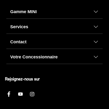
Gamme MINI
Services
Contact
Votre Concessionnaire
Rejoignez-nous sur