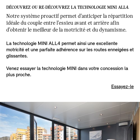
DÉCOUVREZ OU RE-DÉCOUVREZ LA TECHNOLOGIE MINI ALL4.
Notre système proactif permet d’anticiper la répartition
idéale du couple entre l’essieu avant et arrière afin
d’obtenir le meilleur de la motricité et du dynamisme.
La technologie MINI ALL4 permet ainsi une excellente
motricité et une parfaite adhérence sur les routes enneigées et
glissantes.
Venez essayer la technologie MINI dans votre concession la
plus proche.
Essayez-le