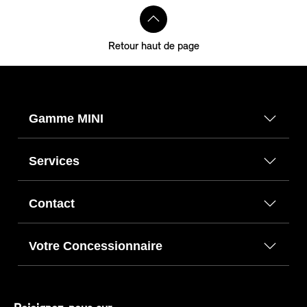
Retour haut de page
Gamme MINI
Services
Contact
Votre Concessionnaire