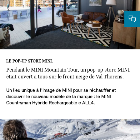
LE POP-UP STORE MINI.
Pendant le MINI Mountain Tour, un pop-up store MINI
était ouvert à tous sur le front neige de Val Thorens.
Un lieu unique à l’image de MINI pour se réchauffer et
découvrir le nouveau modèle de la marque : le MINI
Countryman Hybride Rechargeable e ALL4.