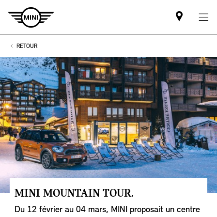
Mini
dealer
partner
RETOUR
MINI MOUNTAIN TOUR.
Du 12 février au 04 mars, MINI proposait un centre