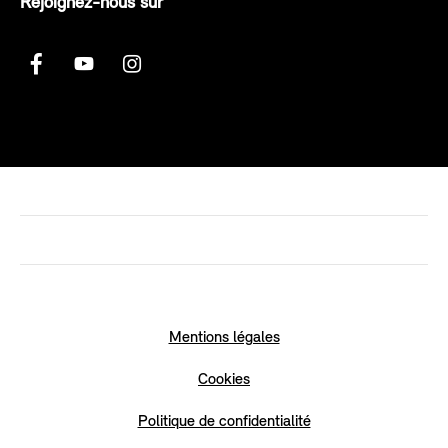
Rejoignez-nous sur
Mentions légales
Cookies
Politique de confidentialité