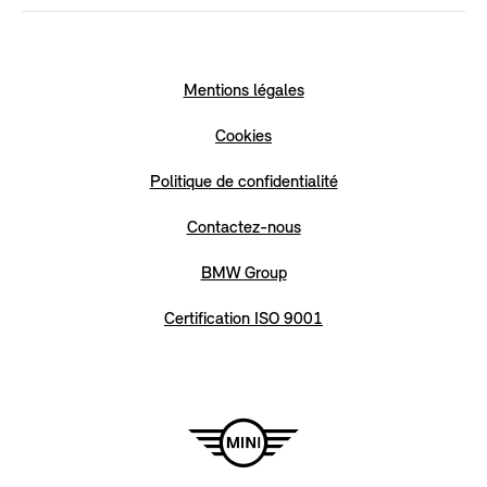
Mentions légales
Cookies
Politique de confidentialité
Contactez-nous
BMW Group
Certification ISO 9001