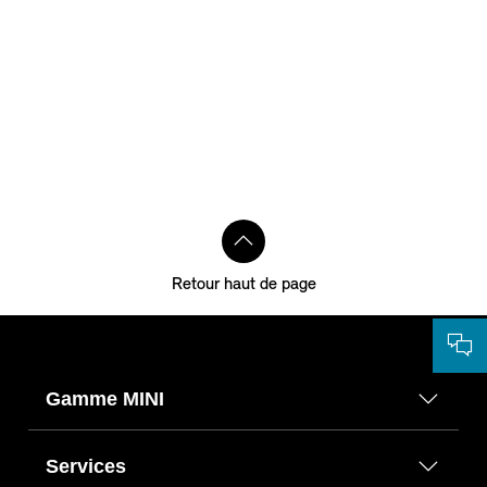
Retour haut de page
Gamme MINI
Services