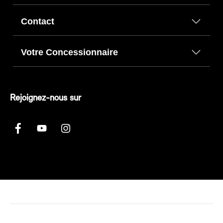
Contact
Votre Concessionnaire
Rejoignez-nous sur