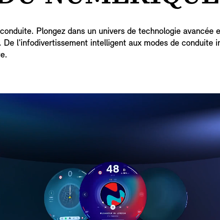
a conduite. Plongez dans un univers de technologie avancée e
. De l'infodivertissement intelligent aux modes de conduite 
e.