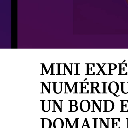
MINI EXP
NUMÉRIQU
UN BOND 
DOMAINE 