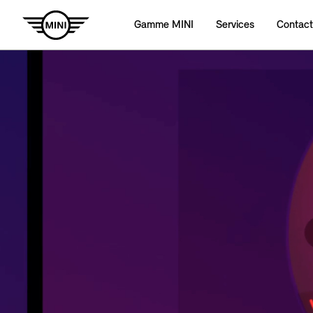
Gamme MINI
Services
Contact