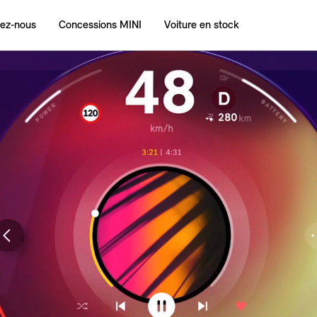
ez‑nous
Concessions MINI
Voiture en stock