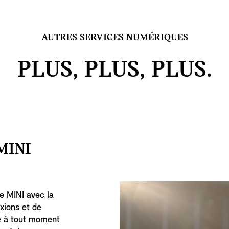
AUTRES SERVICES NUMÉRIQUES
PLUS, PLUS, PLUS.
MINI
e MINI avec la
ions et de
e à tout moment