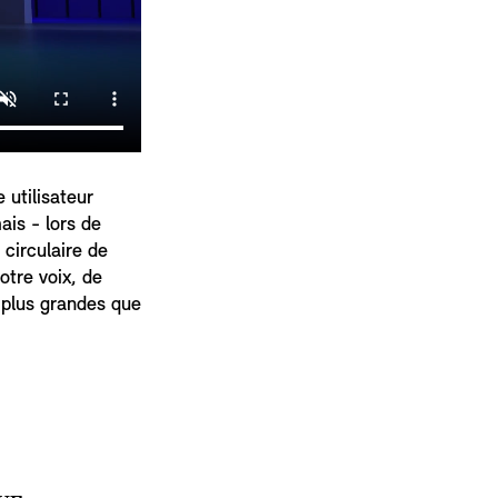
 utilisateur
ais - lors de
 circulaire de
otre voix, de
 plus grandes que