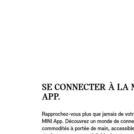
SE CONNECTER À LA 
APP.
Rapprochez-vous plus que jamais de votr
MINI App. Découvrez un monde de connex
commodités à portée de main, accessibl