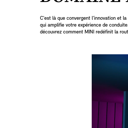
C'est là que convergent l'innovation et l
qui amplifie votre expérience de conduite
découvrez comment MINI redéfinit la rout