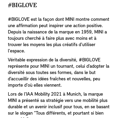
#BIGLOVE
#BIGLOVE est la façon dont MINI montre comment
une affirmation peut inspirer une action positive.
Depuis la naissance de la marque en 1959, MINI a
toujours cherché à faire plus avec moins et à
trouver les moyens les plus créatifs d'utiliser
l'espace.
Véritable expression de la diversité, #BIGLOVE
représente pour MINI un tournant, celui d’adopter la
diversité sous toutes ses formes, dans le but
d’accueillir des idées fraîches et nouvelles, peu
importe d'où elles viennent.
Lors de l'IAA Mobility 2021 à Munich, la marque
MINI a présenté sa stratégie vers une mobilité plus
durable et un avenir inclusif pour tous, en se basant
sur le slogan "Tous différents, et pourtant si bien