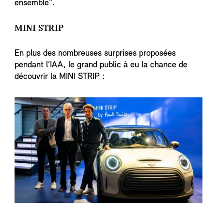
ensemble".
MINI STRIP
En plus des nombreuses surprises proposées
pendant l’IAA, le grand public à eu la chance de
découvrir la MINI STRIP :