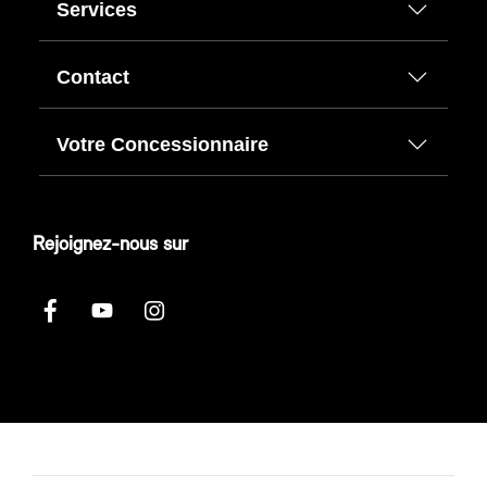
Services
Contact
Votre Concessionnaire
Rejoignez-nous sur