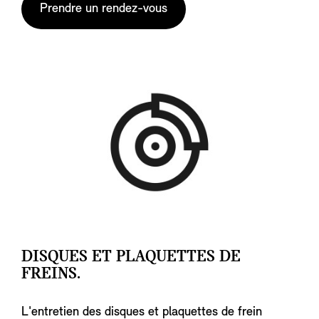
Prendre un rendez-vous
DISQUES ET PLAQUETTES DE
FREINS.
L'entretien des disques et plaquettes de frein