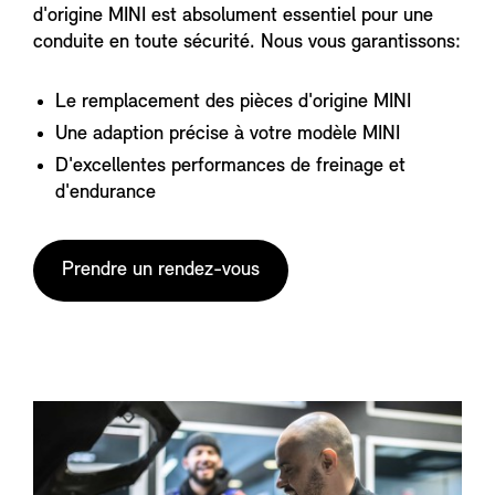
d'origine MINI est absolument essentiel pour une
conduite en toute sécurité. Nous vous garantissons:
Le remplacement des pièces d'origine MINI
Une adaption précise à votre modèle MINI
D'excellentes performances de freinage et
d'endurance
Prendre un rendez-vous