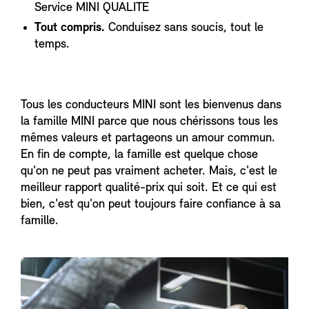
Service MINI QUALITE
Tout compris.
Conduisez sans soucis, tout le
temps.
Tous les conducteurs MINI sont les bienvenus dans
la famille MINI parce que nous chérissons tous les
mêmes valeurs et partageons un amour commun.
En fin de compte, la famille est quelque chose
qu'on ne peut pas vraiment acheter. Mais, c'est le
meilleur rapport qualité-prix qui soit. Et ce qui est
bien, c'est qu'on peut toujours faire confiance à sa
famille.