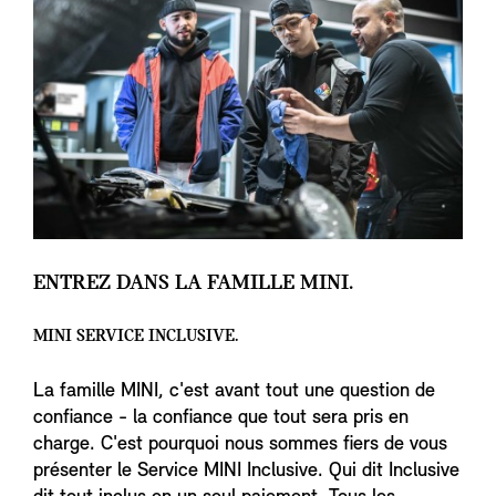
ENTREZ DANS LA FAMILLE MINI.
MINI SERVICE INCLUSIVE.
La famille MINI, c'est avant tout une question de
confiance - la confiance que tout sera pris en
charge. C'est pourquoi nous sommes fiers de vous
présenter le Service MINI Inclusive. Qui dit Inclusive