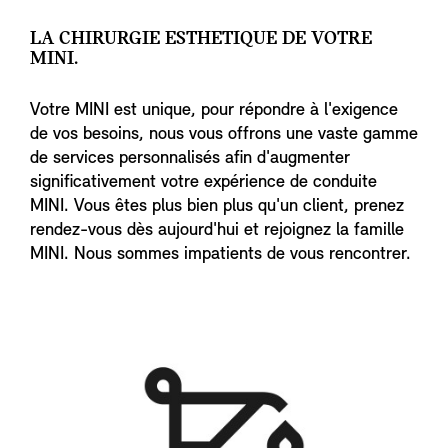
LA CHIRURGIE ESTHETIQUE DE VOTRE
MINI.
Votre MINI est unique, pour répondre à l'exigence
de vos besoins, nous vous offrons une vaste gamme
de services personnalisés afin d'augmenter
significativement votre expérience de conduite
MINI. Vous êtes plus bien plus qu'un client, prenez
rendez-vous dès aujourd'hui et rejoignez la famille
MINI. Nous sommes impatients de vous rencontrer.