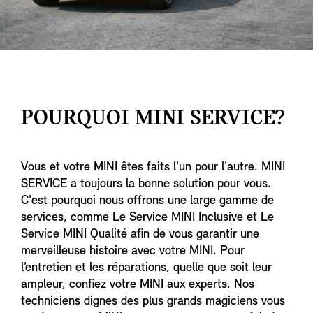
POURQUOI MINI SERVICE?
Vous et votre MINI êtes faits l'un pour l'autre. MINI
SERVICE a toujours la bonne solution pour vous.
C'est pourquoi nous offrons une large gamme de
services, comme Le Service MINI Inclusive et Le
Service MINI Qualité afin de vous garantir une
merveilleuse histoire avec votre MINI. Pour
l’entretien et les réparations, quelle que soit leur
ampleur, confiez votre MINI aux experts. Nos
techniciens dignes des plus grands magiciens vous