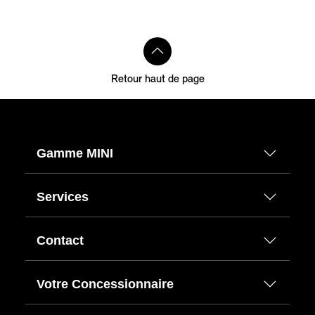
Retour haut de page
Gamme MINI
Services
Contact
Votre Concessionnaire