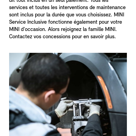
dit tout inclus en un seul paiement. Tous les
services et toutes les interventions de maintenance
sont inclus pour la durée que vous choisissez. MINI
Service Inclusive fonctionne également pour votre
MINI d'occasion. Alors rejoignez la famille MINI.
Contactez vos concessions pour en savoir plus.