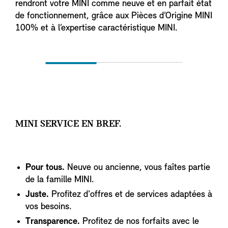
rendront votre MINI comme neuve et en parfait état
de fonctionnement, grâce aux Pièces d’Origine MINI
100% et à l’expertise caractéristique MINI.
MINI SERVICE EN BREF.
Pour tous.
Neuve ou ancienne, vous faîtes partie
de la famille MINI.
Juste.
Profitez d'offres et de services adaptées à
vos besoins.
Transparence.
Profitez de nos forfaits avec le