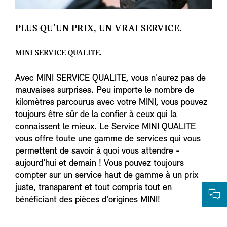
PLUS QU'UN PRIX, UN VRAI SERVICE.
MINI SERVICE QUALITE.
Avec MINI SERVICE QUALITE, vous n'aurez pas de
mauvaises surprises. Peu importe le nombre de
kilomètres parcourus avec votre MINI, vous pouvez
toujours être sûr de la confier à ceux qui la
connaissent le mieux. Le Service MINI QUALITE
vous offre toute une gamme de services qui vous
permettent de savoir à quoi vous attendre -
aujourd'hui et demain ! Vous pouvez toujours
compter sur un service haut de gamme à un prix
juste, transparent et tout compris tout en
bénéficiant des pièces d'origines MINI!