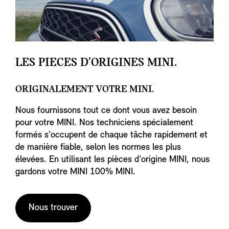
LES PIECES D'ORIGINES MINI.
ORIGINALEMENT VOTRE MINI.
Nous fournissons tout ce dont vous avez besoin
pour votre MINI. Nos techniciens spécialement
formés s'occupent de chaque tâche rapidement et
de manière fiable, selon les normes les plus
élevées. En utilisant les pièces d'origine MINI, nous
gardons votre MINI 100% MINI.
Nous trouver