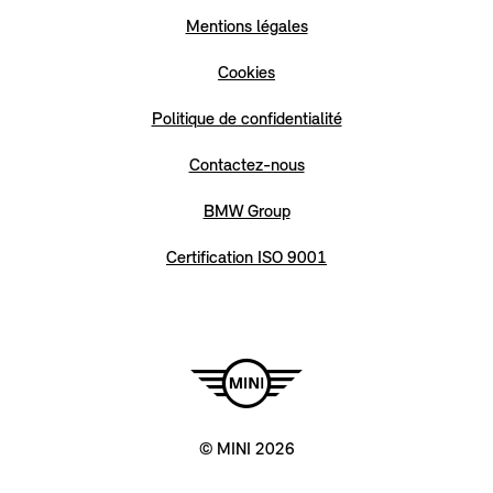
Mentions légales
Cookies
Politique de confidentialité
Contactez-nous
BMW Group
Certification ISO 9001
© MINI 2026