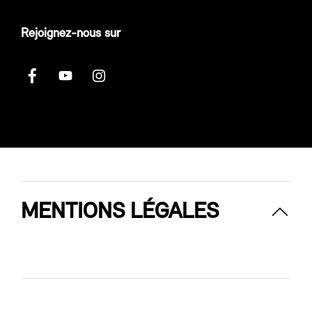
Rejoignez-nous sur
MENTIONS LÉGALES