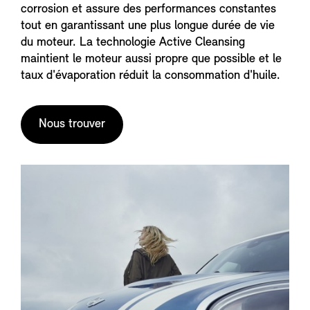
corrosion et assure des performances constantes
tout en garantissant une plus longue durée de vie
du moteur. La technologie Active Cleansing
maintient le moteur aussi propre que possible et le
taux d'évaporation réduit la consommation d'huile.
Nous trouver