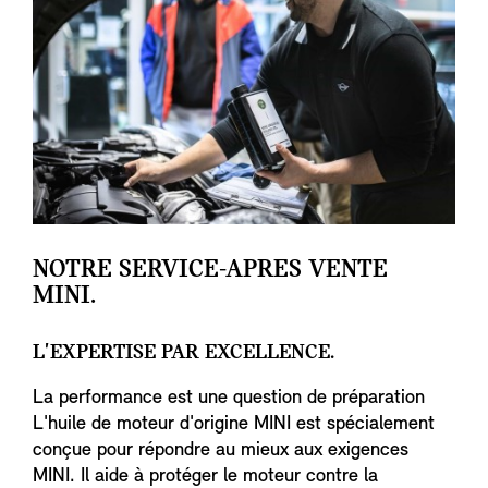
NOTRE SERVICE-APRES VENTE
MINI.
L'EXPERTISE PAR EXCELLENCE.
La performance est une question de préparation
L'huile de moteur d'origine MINI est spécialement
conçue pour répondre au mieux aux exigences
MINI. Il aide à protéger le moteur contre la