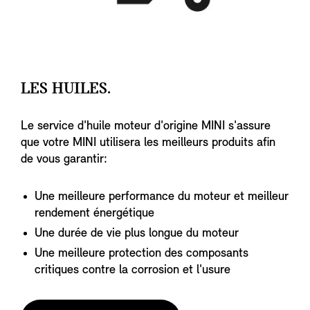
LES HUILES.
Le service d'huile moteur d'origine MINI s'assure
que votre MINI utilisera les meilleurs produits afin
de vous garantir:
Une meilleure performance du moteur et meilleur
rendement énergétique
Une durée de vie plus longue du moteur
Une meilleure protection des composants
critiques contre la corrosion et l'usure