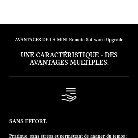
AVANTAGES DE LA MINI Remote Software Upgrade
UNE CARACTÉRISTIQUE - DES
AVANTAGES MULTIPLES.
SANS EFFORT.
Pratique, sans stress et permettant de gagner du temps :