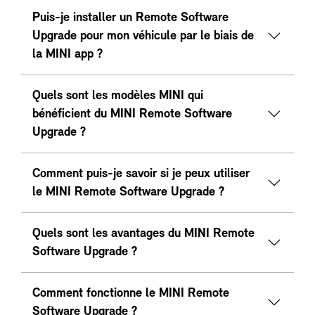
Puis-je installer un Remote Software
Upgrade pour mon véhicule par le biais de
la MINI app ?
Quels sont les modèles MINI qui
bénéficient du MINI Remote Software
Upgrade ?
Comment puis-je savoir si je peux utiliser
le MINI Remote Software Upgrade ?
Quels sont les avantages du MINI Remote
Software Upgrade ?
Comment fonctionne le MINI Remote
Software Upgrade ?