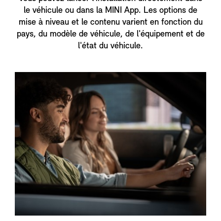
le véhicule ou dans la MINI App. Les options de
mise à niveau et le contenu varient en fonction du
pays, du modèle de véhicule, de l'équipement et de
l'état du véhicule.