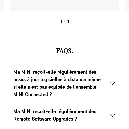
1
/ 4
FAQS.
Ma MINI reçoit-elle régulièrement des
mises à jour logicielles à distance même
si elle n'est pas équipée de l'ensemble
MINI Connected ?
Ma MINI reçoit-elle régulièrement des
Remote Software Upgrades ?