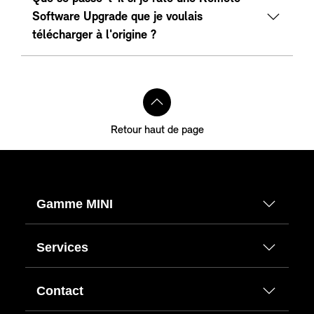
Software Upgrade que je voulais
télécharger à l'origine ?
Retour haut de page
Gamme MINI
Services
Contact