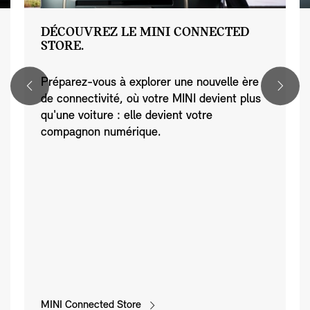
DÉCOUVREZ LE MINI CONNECTED
STORE.
Préparez-vous à explorer une nouvelle ère
de connectivité, où votre MINI devient plus
qu'une voiture : elle devient votre
compagnon numérique.
MINI Connected Store