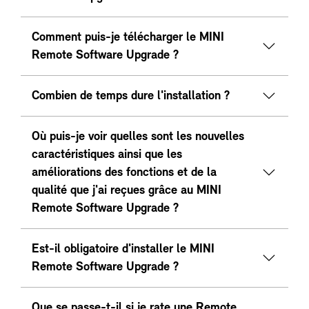
Comment puis-je télécharger le MINI
Remote Software Upgrade ?
Combien de temps dure l'installation ?
Où puis-je voir quelles sont les nouvelles
caractéristiques ainsi que les
améliorations des fonctions et de la
qualité que j'ai reçues grâce au MINI
Remote Software Upgrade ?
Est-il obligatoire d'installer le MINI
Remote Software Upgrade ?
Que se passe-t-il si je rate une Remote