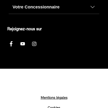
Votre Concessionnaire
Rejoignez-nous sur
Mentions légales
Cookies