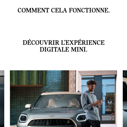
COMMENT CELA FONCTIONNE.
DÉCOUVRIR L’EXPÉRIENCE
DIGITALE MINI.