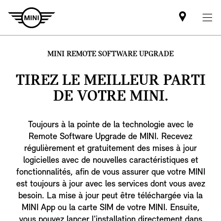
Mini
dealer
partner
MINI REMOTE SOFTWARE UPGRADE
TIREZ LE MEILLEUR PARTI
DE VOTRE MINI.
Toujours à la pointe de la technologie avec le
Remote Software Upgrade de MINI. Recevez
régulièrement et gratuitement des mises à jour
logicielles avec de nouvelles caractéristiques et
fonctionnalités, afin de vous assurer que votre MINI
est toujours à jour avec les services dont vous avez
besoin. La mise à jour peut être téléchargée via la
MINI App ou la carte SIM de votre MINI. Ensuite,
vous pouvez lancer l'installation directement dans