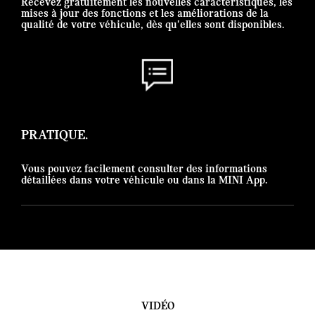
Recevez gratuitement les nouvelles caractéristiques, les
mises à jour des fonctions et les améliorations de la
qualité de votre véhicule, dès qu'elles sont disponibles.
PRATIQUE.
Vous pouvez facilement consulter des informations
détaillées dans votre véhicule ou dans la MINI App.
VIDÉO