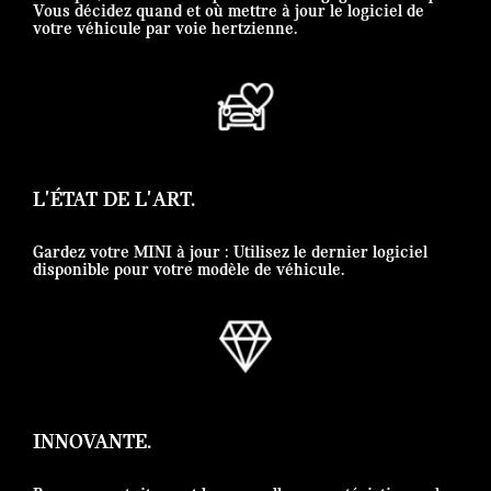
Vous décidez quand et où mettre à jour le logiciel de
votre véhicule par voie hertzienne.
L'ÉTAT DE L'ART.
Gardez votre MINI à jour : Utilisez le dernier logiciel
disponible pour votre modèle de véhicule.
INNOVANTE.